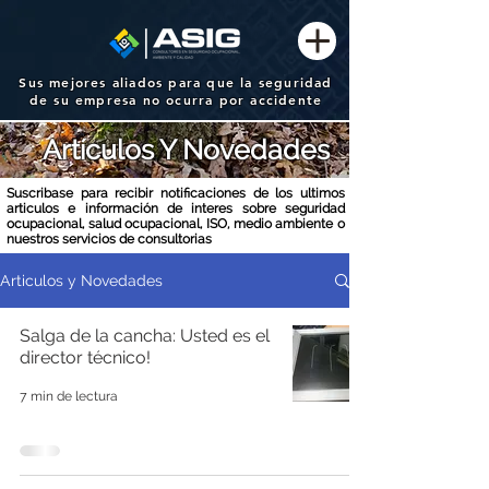
Sus mejores aliados para que la seguridad
de su empresa no ocurra por accidente
Artículos Y Novedades
Suscribase para recibir notificaciones de los ultimos
articulos e información de interes sobre seguridad
ocupacional, salud ocupacional, ISO, medio ambiente o
nuestros servicios de consultorias
Articulos y Novedades
Salga de la cancha: Usted es el
director técnico!
7 min de lectura