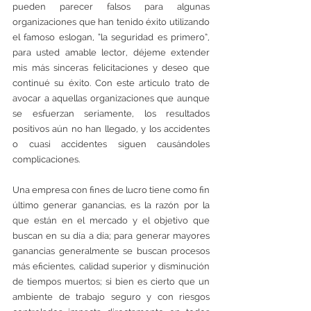
pueden parecer falsos para algunas 
organizaciones que han tenido éxito utilizando 
el famoso eslogan, “la seguridad es primero”, 
para usted amable lector, déjeme extender 
mis más sinceras felicitaciones y deseo que 
continué su éxito. Con este articulo trato de 
avocar a aquellas organizaciones que aunque 
se esfuerzan seriamente, los resultados 
positivos aún no han llegado, y los accidentes 
o cuasi accidentes siguen causándoles 
complicaciones.
Una empresa con fines de lucro tiene como fin 
último generar ganancias, es la razón por la 
que están en el mercado y el objetivo que 
buscan en su día a día; para generar mayores 
ganancias generalmente se buscan procesos 
más eficientes, calidad superior y disminución 
de tiempos muertos; si bien es cierto que un 
ambiente de trabajo seguro y con riesgos 