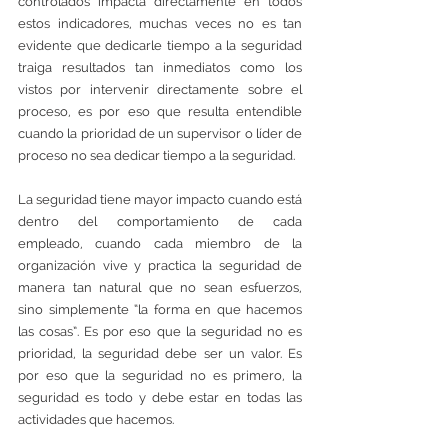
controlados impacta directamente en todos 
estos indicadores, muchas veces no es tan 
evidente que dedicarle tiempo a la seguridad 
traiga resultados tan inmediatos como los 
vistos por intervenir directamente sobre el 
proceso, es por eso que resulta entendible 
cuando la prioridad de un supervisor o líder de 
proceso no sea dedicar tiempo a la seguridad. 
La seguridad tiene mayor impacto cuando está 
dentro del comportamiento de cada 
empleado, cuando cada miembro de la 
organización vive y practica la seguridad de 
manera tan natural que no sean esfuerzos, 
sino simplemente “la forma en que hacemos 
las cosas”. Es por eso que la seguridad no es 
prioridad, la seguridad debe ser un valor. Es 
por eso que la seguridad no es primero, la 
seguridad es todo y debe estar en todas las 
actividades que hacemos. 