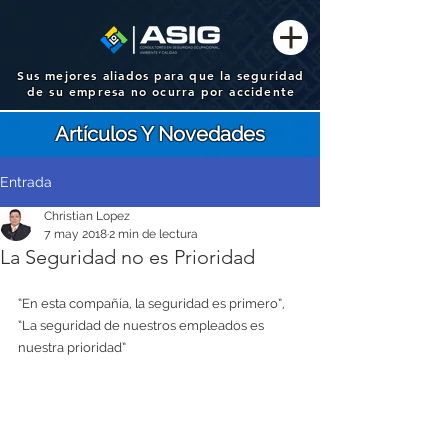
Sus mejores aliados para que la seguridad
de su empresa no ocurra por accidente
Artículos Y Novedades
Entrada
Christian Lopez
7 may 2018
2 min de lectura
La Seguridad no es Prioridad
“En esta compañía, la seguridad es primero”, 
“La seguridad de nuestros empleados es 
nuestra prioridad”