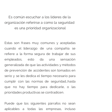
Es común escuchar a los lideres de la 
organización referirse a como la seguridad 
es una prioridad organizacional
Estas son frases muy comunes y aceptadas 
cuando el liderazgo de una compañía se 
refiere a la forma segura de trabajar de sus 
empleados, esto da una sensación 
generalizada de que las actividades y métodos 
de prevención de accidentes son tomados en 
serio y se les dedica el tiempo necesario para 
cumplir con las normas de seguridad…hasta 
que no hay tiempo para dedicarle, o las 
prioridades productivas se contradicen.
Puede que los siguientes párrafos no sean 
aplicables a todas las empresas, incluso 