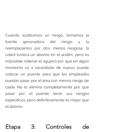
Cuando sustituimos un riesgo, tomamos la 
fuente generadora del riesgo y la 
reemplazamos por otra menos riesgosa. Si 
usted tuviera un abismo en el andén, pero es 
imposible rellenar el agujero por que en algún 
momento va a necesitarlo de nuevo, puede 
colocar un puente para que los empleados 
puedan pasar por el área con menos riesgo de 
caída. No lo elimina completamente por que 
pasar por el puente tiene sus riesgos 
específicos, pero definitivamente es mejor que 
el abismo. 
Etapa 3: Controles de 