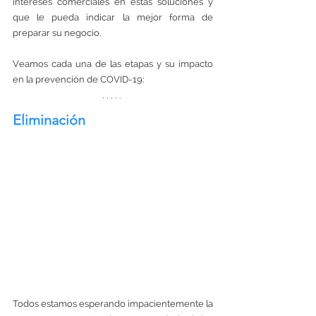
intereses comerciales en estas soluciones y 
que le pueda indicar la mejor forma de 
preparar su negocio. 
Veamos cada una de las etapas y su impacto 
en la prevención de COVID-19:
Eliminación
Todos estamos esperando impacientemente la 