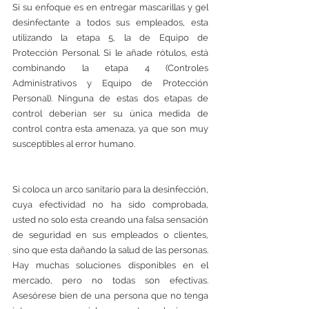
Si su enfoque es en entregar mascarillas y gel 
desinfectante a todos sus empleados, esta 
utilizando la etapa 5, la de Equipo de 
Protección Personal. Si le añade rótulos, está 
combinando la etapa 4 (Controles 
Administrativos y Equipo de Protección 
Personal). Ninguna de estas dos etapas de 
control deberían ser su única medida de 
control contra esta amenaza, ya que son muy 
susceptibles al error humano. 
Si coloca un arco sanitario para la desinfección, 
cuya efectividad no ha sido comprobada, 
usted no solo esta creando una falsa sensación 
de seguridad en sus empleados o clientes, 
sino que esta dañando la salud de las personas. 
Hay muchas soluciones disponibles en el 
mercado, pero no todas son efectivas. 
Asesórese bien de una persona que no tenga 