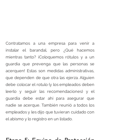
Contratamos a una empresa para venir a 
instalar el barandal, pero ¿Qué hacemos 
mientras tanto? ¡Coloquemos rótulos y a un 
guardia que prevenga que las personas se 
acerquen! Estas son medidas administrativas, 
que dependen de que otra las ejerza. Alguien 
debe colocar el rotulo (y los empleados deben 
leerlo y seguir las recomendaciones) y el 
guardia debe estar ahí para asegurar que 
nadie se acerque. También reunió a todos los 
empleados y les dijo que tuvieran cuidado con 
el abismo y lo registro en un listado. 