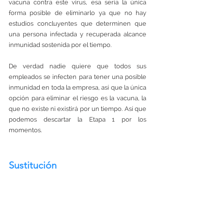
vacuna contra este virus, esa sería la única 
forma posible de eliminarlo ya que no hay 
estudios concluyentes que determinen que 
una persona infectada y recuperada alcance 
inmunidad sostenida por el tiempo. 
De verdad nadie quiere que todos sus 
empleados se infecten para tener una posible 
inmunidad en toda la empresa, así que la única 
opción para eliminar el riesgo es la vacuna, la 
que no existe ni existirá por un tiempo. Así que 
podemos descartar la Etapa 1 por los 
momentos.
Sustitución