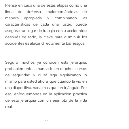
Piense en cada una de estas etapas como una 
línea de defensa. Implementándolas de 
manera apropiada y combinando las 
características de cada una, usted puede 
asegurar un lugar de trabajo con 0 accidentes; 
después de todo, la clave para disminuir los 
accidentes es atacar directamente los riesgos. 
Seguro muchos ya conocen esta jerarquía, 
probablemente la han visto en muchos cursos 
de seguridad y quizá siga significando lo 
mismo para usted ahora que cuando la vio en 
una diapositiva, nada más que un triángulo. Por 
eso, enfoquémonos en la aplicación práctica 
de esta jerarquía con un ejemplo de la vida 
real: