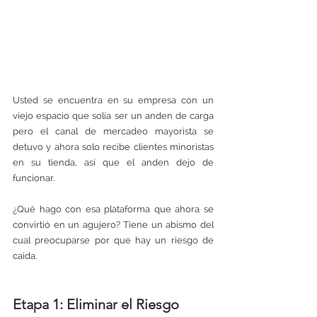
Usted se encuentra en su empresa con un 
viejo espacio que solía ser un anden de carga 
pero el canal de mercadeo mayorista se 
detuvo y ahora solo recibe clientes minoristas 
en su tienda, así que el anden dejo de 
funcionar. 
¿Qué hago con esa plataforma que ahora se 
convirtió en un agujero? Tiene un abismo del 
cual preocuparse por que hay un riesgo de 
caída. 
Etapa 1: Eliminar el Riesgo