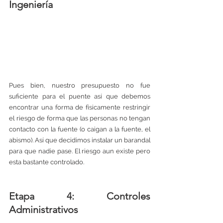
Ingeniería
Pues bien, nuestro presupuesto no fue 
suficiente para el puente así que debemos 
encontrar una forma de físicamente restringir 
el riesgo de forma que las personas no tengan 
contacto con la fuente (o caigan a la fuente, el 
abismo). Así que decidimos instalar un barandal 
para que nadie pase. El riesgo aun existe pero 
esta bastante controlado. 
Etapa 4: Controles 
Administrativos