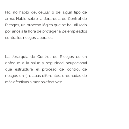
No, no hablo del celular o de algún tipo de 
arma. Hablo sobre la Jerarquía de Control de 
Riesgos, un proceso lógico que se ha utilizado 
por años a la hora de proteger a los empleados 
contra los riesgos laborales. 
La Jerarquía de Control de Riesgos es un 
enfoque a la salud y seguridad ocupacional 
que estructura el proceso de control de 
riesgos en 5 etapas diferentes, ordenadas de 
más efectivas a menos efectivas: