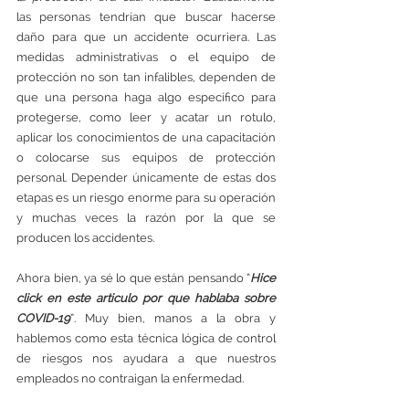
las personas tendrían que buscar hacerse 
daño para que un accidente ocurriera. Las 
medidas administrativas o el equipo de 
protección no son tan infalibles, dependen de 
que una persona haga algo específico para 
protegerse, como leer y acatar un rotulo, 
aplicar los conocimientos de una capacitación 
o colocarse sus equipos de protección 
personal. Depender únicamente de estas dos 
etapas es un riesgo enorme para su operación 
y muchas veces la razón por la que se 
producen los accidentes. 
Ahora bien, ya sé lo que están pensando “
Hice 
click en este articulo por que hablaba sobre 
COVID-19
”. Muy bien, manos a la obra y 
hablemos como esta técnica lógica de control 
de riesgos nos ayudara a que nuestros 
empleados no contraigan la enfermedad.